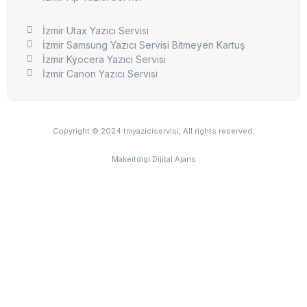
İzmir Utax Yazıcı Servisi
İzmir Samsung Yazıcı Servisi Bitmeyen Kartuş
İzmir Kyocera Yazıcı Servisi
İzmir Canon Yazıcı Servisi
Copyright © 2024 tmyaziciservisi, All rights reserved.
Makeitdigi Dijital Ajans