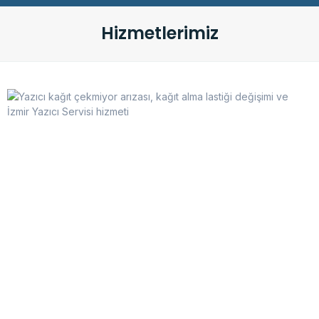
Hizmetlerimiz