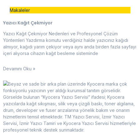
Makaleler
Yazıcı Kağıt Çekmiyor
Yazıcı Kağıt Çekmiyor Nedenleri ve Profesyonel Çözüm
Yöntemleri Yazdırma komutu verdiğiniz halde yazıcınız kağıdı
almıyor, kağıdı yarım çekiyor veya aynı anda birden fazla sayfayı
içeri alıyorsa cihazın kağıt besleme sisteminde
Devamını Oku »