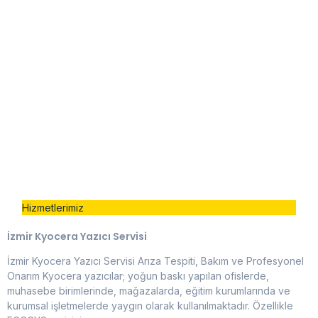
Hizmetlerimiz
İzmir Kyocera Yazıcı Servisi
İzmir Kyocera Yazıcı Servisi Arıza Tespiti, Bakım ve Profesyonel
Onarım Kyocera yazıcılar; yoğun baskı yapılan ofislerde,
muhasebe birimlerinde, mağazalarda, eğitim kurumlarında ve
kurumsal işletmelerde yaygın olarak kullanılmaktadır. Özellikle