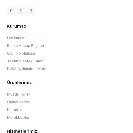
Kurumsal
Hakkımızda
Banka Hesap Bilgileri
Gizlilik Politikası
Teknik Destek Talebi
KVKK Aydınlatma Metni
Ürünlerimiz
Muadil Toner
Orjinal Toner
Kartuşlar
Mürekkepler
Hizmetlerimiz