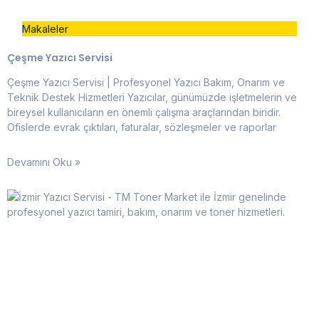
Makaleler
Çeşme Yazıcı Servisi
Çeşme Yazıcı Servisi | Profesyonel Yazıcı Bakım, Onarım ve
Teknik Destek Hizmetleri Yazıcılar, günümüzde işletmelerin ve
bireysel kullanıcıların en önemli çalışma araçlarından biridir.
Ofislerde evrak çıktıları, faturalar, sözleşmeler ve raporlar
Devamını Oku »