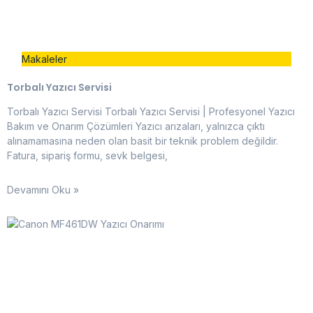
Makaleler
Torbalı Yazıcı Servisi
Torbalı Yazıcı Servisi Torbalı Yazıcı Servisi | Profesyonel Yazıcı
Bakım ve Onarım Çözümleri Yazıcı arızaları, yalnızca çıktı
alınamamasına neden olan basit bir teknik problem değildir.
Fatura, sipariş formu, sevk belgesi,
Devamını Oku »