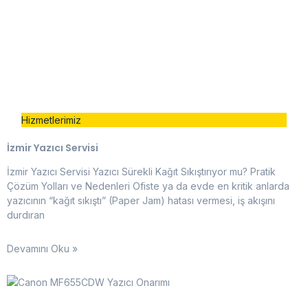
Hizmetlerimiz
İzmir Yazıcı Servisi
İzmir Yazıcı Servisi Yazıcı Sürekli Kağıt Sıkıştırıyor mu? Pratik
Çözüm Yolları ve Nedenleri Ofiste ya da evde en kritik anlarda
yazıcının “kağıt sıkıştı” (Paper Jam) hatası vermesi, iş akışını
durdıran
Devamını Oku »