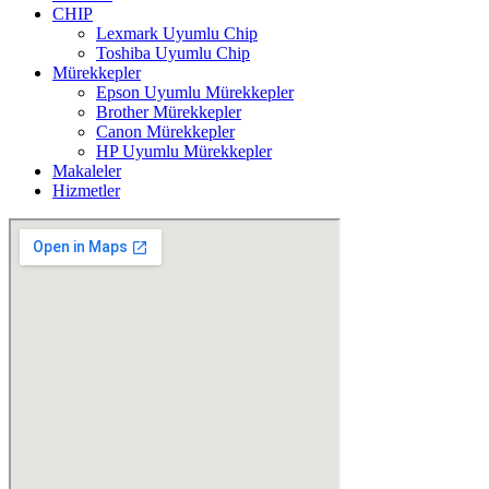
CHIP
Lexmark Uyumlu Chip
Toshiba Uyumlu Chip
Mürekkepler
Epson Uyumlu Mürekkepler
Brother Mürekkepler
Canon Mürekkepler
HP Uyumlu Mürekkepler
Makaleler
Hizmetler