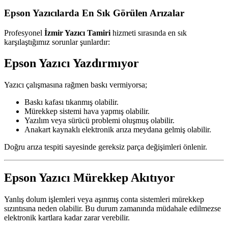
Epson Yazıcılarda En Sık Görülen Arızalar
Profesyonel
İzmir Yazıcı Tamiri
hizmeti sırasında en sık
karşılaştığımız sorunlar şunlardır:
Epson Yazıcı Yazdırmıyor
Yazıcı çalışmasına rağmen baskı vermiyorsa;
Baskı kafası tıkanmış olabilir.
Mürekkep sistemi hava yapmış olabilir.
Yazılım veya sürücü problemi oluşmuş olabilir.
Anakart kaynaklı elektronik arıza meydana gelmiş olabilir.
Doğru arıza tespiti sayesinde gereksiz parça değişimleri önlenir.
Epson Yazıcı Mürekkep Akıtıyor
Yanlış dolum işlemleri veya aşınmış conta sistemleri mürekkep
sızıntısına neden olabilir. Bu durum zamanında müdahale edilmezse
elektronik kartlara kadar zarar verebilir.