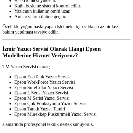
Baskı kalitesi yükselir.
Kağıt besleme sistemi kontrol edilir.
Yazıcının kullanım ömrü uzar.
Ani arızaların önüne geçilir.
Özellikle yoğun baskı yapan işletmeler için yılda en az bir kez
bakım yapılması tavsiye edilir.
İzmir Yazıcı Servisi Olarak Hangi Epson
Modellerine Hizmet Veriyoruz?
TM Yazıcı Servisi olarak;
Epson EcoTank Yazıcı Servisi
Epson WorkForce Yazıcı Servisi
Epson SureColor Yazıcı Servisi
Epson L Serisi Yazıcı Servisi
Epson M Serisi Yazıcı Servisi
Epson Çok Fonksiyonlu Yazıcı Servisi
Epson Tanklı Yazıcı Tamiri
Epson Mürekkep Püskürtmeli Yazıcı Servisi
alanlarında profesyonel teknik destek sunuyoruz.