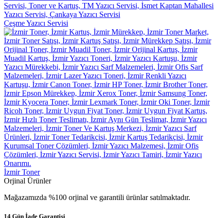
Çeşme Yazıcı Servisi
İzmir Toner
Orjinal Ürünler
Mağazamızda %100 orjinal ve garantili ürünlar satılmaktadır.
14 Gün İade Garantisi