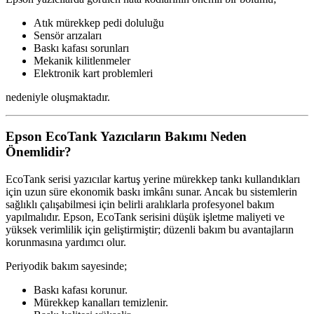
Atık mürekkep pedi doluluğu
Sensör arızaları
Baskı kafası sorunları
Mekanik kilitlenmeler
Elektronik kart problemleri
nedeniyle oluşmaktadır.
Epson EcoTank Yazıcıların Bakımı Neden
Önemlidir?
EcoTank serisi yazıcılar kartuş yerine mürekkep tankı kullandıkları
için uzun süre ekonomik baskı imkânı sunar. Ancak bu sistemlerin
sağlıklı çalışabilmesi için belirli aralıklarla profesyonel bakım
yapılmalıdır. Epson, EcoTank serisini düşük işletme maliyeti ve
yüksek verimlilik için geliştirmiştir; düzenli bakım bu avantajların
korunmasına yardımcı olur.
Periyodik bakım sayesinde;
Baskı kafası korunur.
Mürekkep kanalları temizlenir.