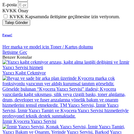
E-posta
KVKK Onay
KVKK Kapsamında ileitişime geçilmesine izin veriyorum.
Talep Gönder
Fırsat!
Her marka ve model için Toner / Kartuş dolumu
İletişime Geç
Benzer Konular
Yazıcı Kağıt Çekmiyor
İzmir Kyocera Yazıcı Servisi