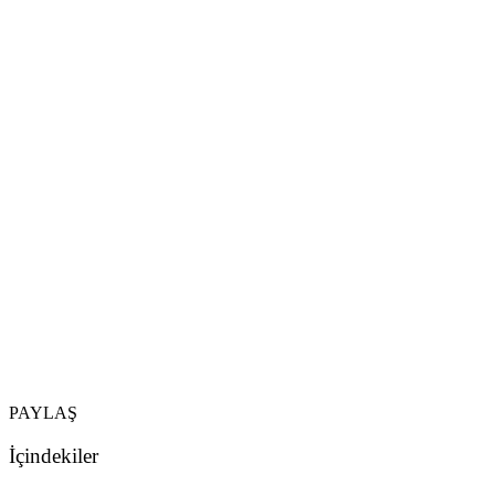
PAYLAŞ
İçindekiler