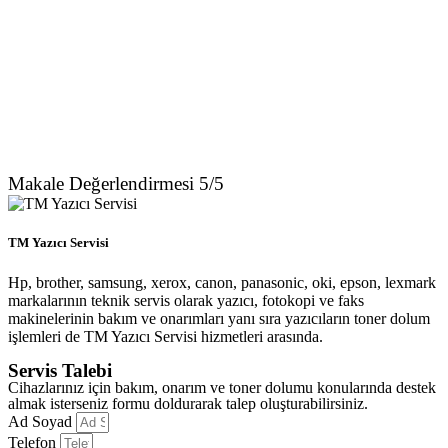
Makale Değerlendirmesi 5/5
TM Yazıcı Servisi
Hp, brother, samsung, xerox, canon, panasonic, oki, epson, lexmark
markalarının teknik servis olarak yazıcı, fotokopi ve faks
makinelerinin bakım ve onarımları yanı sıra yazıcıların toner dolum
işlemleri de TM Yazıcı Servisi hizmetleri arasında.
Servis Talebi
Cihazlarınız için bakım, onarım ve toner dolumu konularında destek
almak isterseniz formu doldurarak talep oluşturabilirsiniz.
Ad Soyad
Telefon