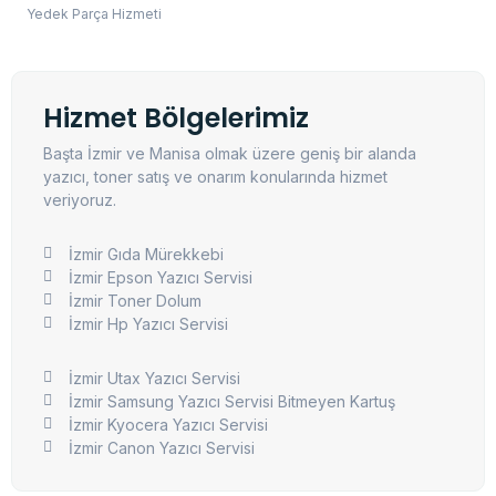
Yedek Parça Hizmeti
Hizmet Bölgelerimiz
Başta İzmir ve Manisa olmak üzere geniş bir alanda
yazıcı, toner satış ve onarım konularında hizmet
veriyoruz.
İzmir Gıda Mürekkebi
İzmir Epson Yazıcı Servisi
İzmir Toner Dolum
İzmir Hp Yazıcı Servisi
İzmir Utax Yazıcı Servisi
İzmir Samsung Yazıcı Servisi Bitmeyen Kartuş
İzmir Kyocera Yazıcı Servisi
İzmir Canon Yazıcı Servisi