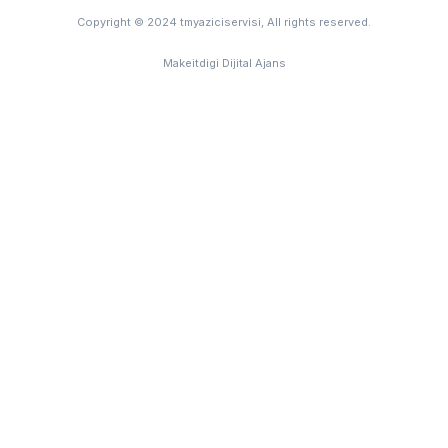
Copyright © 2024 tmyaziciservisi, All rights reserved.
Makeitdigi Dijital Ajans