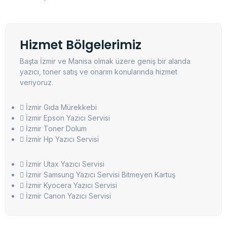
Hizmet Bölgelerimiz
Başta İzmir ve Manisa olmak üzere geniş bir alanda
yazıcı, toner satış ve onarım konularında hizmet
veriyoruz.
İzmir Gıda Mürekkebi
İzmir Epson Yazıcı Servisi
İzmir Toner Dolum
İzmir Hp Yazıcı Servisi
İzmir Utax Yazıcı Servisi
İzmir Samsung Yazıcı Servisi Bitmeyen Kartuş
İzmir Kyocera Yazıcı Servisi
İzmir Canon Yazıcı Servisi