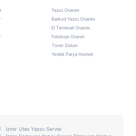
r
Yazıcı Onarımı
r
Barkod Yazıcı Onarımı
El Terminali Onarımı
r
Fotokopi Onarım
Toner Dolum
Yedek Parça Hizmeti
İzmir Utax Yazıcı Servisi