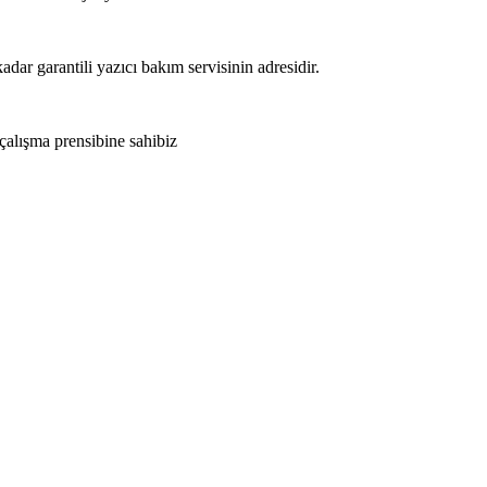
adar garantili yazıcı bakım servisinin adresidir.
 çalışma prensibine sahibiz