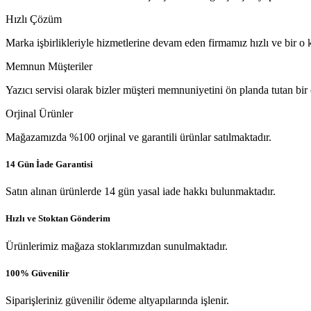
Hızlı Çözüm
Marka işbirlikleriyle hizmetlerine devam eden firmamız hızlı ve bir o k
Memnun Müşteriler
Yazıcı servisi olarak bizler müşteri memnuniyetini ön planda tutan bir
Orjinal Ürünler
Mağazamızda %100 orjinal ve garantili ürünlar satılmaktadır.
14 Gün İade Garantisi
Satın alınan ürünlerde 14 gün yasal iade hakkı bulunmaktadır.
Hızlı ve Stoktan Gönderim
Ürünlerimiz mağaza stoklarımızdan sunulmaktadır.
100% Güvenilir
Siparişleriniz güvenilir ödeme altyapılarında işlenir.