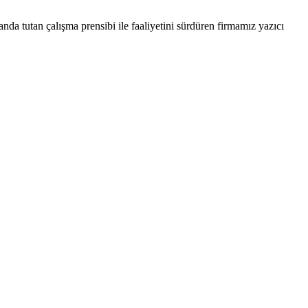
nda tutan çalışma prensibi ile faaliyetini sürdüren firmamız yazıcı