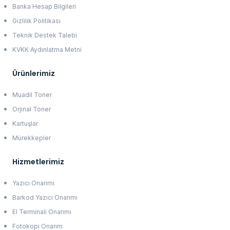
Banka Hesap Bilgileri
Gizlilik Politikası
Teknik Destek Talebi
KVKK Aydınlatma Metni
Ürünlerimiz
Muadil Toner
Orjinal Toner
Kartuşlar
Mürekkepler
Hizmetlerimiz
Yazıcı Onarımı
Barkod Yazıcı Onarımı
El Terminali Onarımı
Fotokopi Onarım