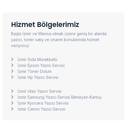
Hizmet Bölgelerimiz
Başta İzmir ve Manisa olmak üzere geniş bir alanda
yazıcı, toner satış ve onarım konularında hizmet
veriyoruz.
İzmir Gıda Mürekkebi
İzmir Epson Yazıcı Servisi
İzmir Toner Dolum
İzmir Hp Yazıcı Servisi
İzmir Utax Yazıcı Servisi
İzmir Samsung Yazıcı Servisi Bitmeyen Kartuş
İzmir Kyocera Yazıcı Servisi
İzmir Canon Yazıcı Servisi