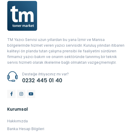
TM Yazıcı Servisi uzun yıllardan bu yana İzmir ve Manisa
bölgelerinde hizmet veren yazıcı servisidir. Kuruluş yılından itibaren
kaliteyi ön planda tutan çalışma prensibi ile faaliyetini sürdüren
firmamız yazıcı bakım ve onarım sektöründe tanınmış bir teknik
servis hizmeti olarak ilkelerine bağlı olmaktan vazgeçmemiştir.
Desteğe ihtiyacınız mı var?
0232 445 01 40
Kurumsal
Hakkımızda
Banka Hesap Bilgileri