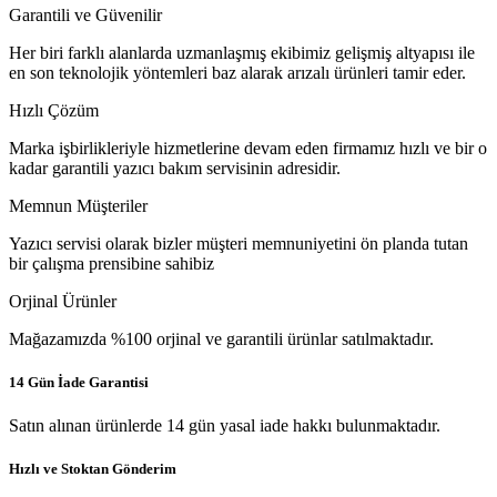
Garantili ve Güvenilir
Her biri farklı alanlarda uzmanlaşmış ekibimiz gelişmiş altyapısı ile
en son teknolojik yöntemleri baz alarak arızalı ürünleri tamir eder.
Hızlı Çözüm
Marka işbirlikleriyle hizmetlerine devam eden firmamız hızlı ve bir o
kadar garantili yazıcı bakım servisinin adresidir.
Memnun Müşteriler
Yazıcı servisi olarak bizler müşteri memnuniyetini ön planda tutan
bir çalışma prensibine sahibiz
Orjinal Ürünler
Mağazamızda %100 orjinal ve garantili ürünlar satılmaktadır.
14 Gün İade Garantisi
Satın alınan ürünlerde 14 gün yasal iade hakkı bulunmaktadır.
Hızlı ve Stoktan Gönderim