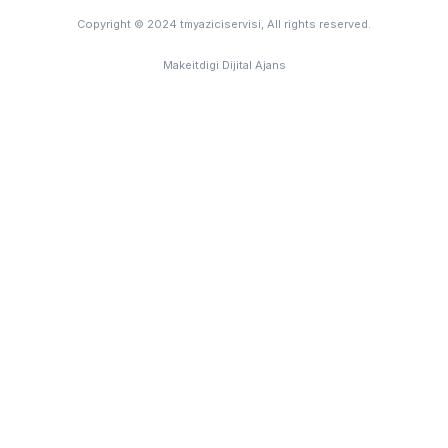
Copyright © 2024 tmyaziciservisi, All rights reserved.
Makeitdigi Dijital Ajans