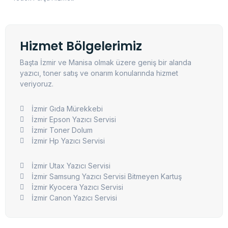
Hizmet Bölgelerimiz
Başta İzmir ve Manisa olmak üzere geniş bir alanda
yazıcı, toner satış ve onarım konularında hizmet
veriyoruz.
İzmir Gıda Mürekkebi
İzmir Epson Yazıcı Servisi
İzmir Toner Dolum
İzmir Hp Yazıcı Servisi
İzmir Utax Yazıcı Servisi
İzmir Samsung Yazıcı Servisi Bitmeyen Kartuş
İzmir Kyocera Yazıcı Servisi
İzmir Canon Yazıcı Servisi