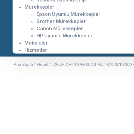
Mürekkepler
Epson Uyumlu Mürekkepler
Brother Mürekkepler
Canon Mürekkepler
HP Uyumlu Mürekkepler
Makaleler
Hizmetler
Ana Sayfa
/
Genel
/ (DRUM CHIP) SAMSUNG MLT R704S/K3300 