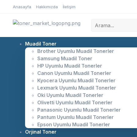
Anasayfa
Hakkımızda
İletişim
Muadil Toner
Brother Uyumlu Muadil Tonerler
Samsung Muadil Toner
HP Uyumlu Muadil Tonerler
Canon Uyumlu Muadil Tonerler
Kyocera Uyumlu Muadil Tonerler
Lexmark Uyumlu Muadil Tonerler
Oki Uyumlu Muadil Tonerler
Olivetti Uyumlu Muadil Tonerler
Panasonic Uyumlu Muadil Tonerler
Pantum Uyumlu Muadil Tonerler
Epson Uyumlu Muadil Tonerler
Orjinal Toner