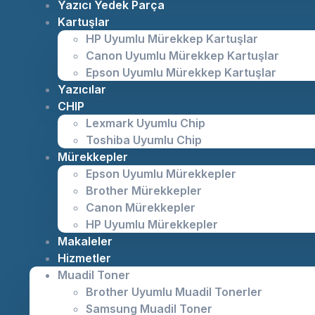
Yazıcı Yedek Parça
Kartuşlar
HP Uyumlu Mürekkep Kartuşlar
Canon Uyumlu Mürekkep Kartuşlar
Epson Uyumlu Mürekkep Kartuşlar
Yazıcılar
CHIP
Lexmark Uyumlu Chip
Toshiba Uyumlu Chip
Mürekkepler
Epson Uyumlu Mürekkepler
Brother Mürekkepler
Canon Mürekkepler
HP Uyumlu Mürekkepler
Makaleler
Hizmetler
Muadil Toner
Brother Uyumlu Muadil Tonerler
Samsung Muadil Toner