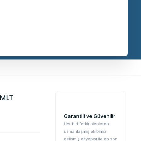
 MLT
Garantili ve Güvenilir
Her biri farklı alanlarda
uzmanlaşmış ekibimiz
gelişmiş altyapısı ile en son