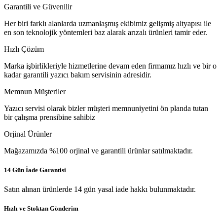
Garantili ve Güvenilir
Her biri farklı alanlarda uzmanlaşmış ekibimiz gelişmiş altyapısı ile
en son teknolojik yöntemleri baz alarak arızalı ürünleri tamir eder.
Hızlı Çözüm
Marka işbirlikleriyle hizmetlerine devam eden firmamız hızlı ve bir o
kadar garantili yazıcı bakım servisinin adresidir.
Memnun Müşteriler
Yazıcı servisi olarak bizler müşteri memnuniyetini ön planda tutan
bir çalışma prensibine sahibiz
Orjinal Ürünler
Mağazamızda %100 orjinal ve garantili ürünlar satılmaktadır.
14 Gün İade Garantisi
Satın alınan ürünlerde 14 gün yasal iade hakkı bulunmaktadır.
Hızlı ve Stoktan Gönderim