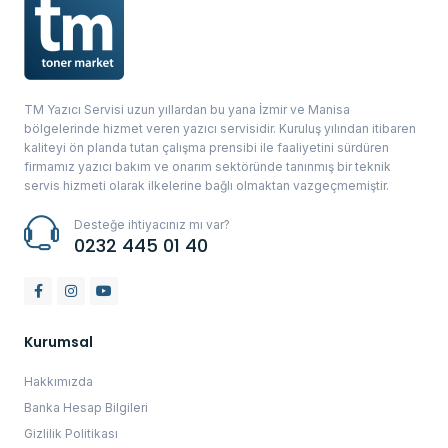
TM Yazıcı Servisi uzun yıllardan bu yana İzmir ve Manisa
bölgelerinde hizmet veren yazıcı servisidir. Kuruluş yılından itibaren
kaliteyi ön planda tutan çalışma prensibi ile faaliyetini sürdüren
firmamız yazıcı bakım ve onarım sektöründe tanınmış bir teknik
servis hizmeti olarak ilkelerine bağlı olmaktan vazgeçmemiştir.
Desteğe ihtiyacınız mı var?
0232 445 01 40
Kurumsal
Hakkımızda
Banka Hesap Bilgileri
Gizlilik Politikası