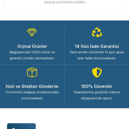
çalışma prensibine sahibiz
Orjinal Ürünler
14 Gün İade Garantisi
Mağazamızda %100 orjinal ve
Satın alınan ürünlerde 14 gün yasal
garantili ürünlar satılmaktadır.
iade hakkı bulunmaktadır.
Hızlı ve Stoktan Gönderim
100% Güvenilir
Ürünlerimiz mağaza stoklarımızdan
Siparişleriniz güvenilir ödeme
sunulmaktadır.
altyapılarında işlenir.