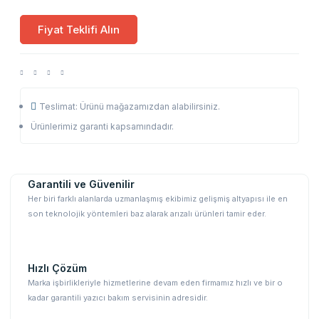
Fiyat Teklifi Alın
Teslimat: Ürünü mağazamızdan alabilirsiniz.
Ürünlerimiz garanti kapsamındadır.
Garantili ve Güvenilir
Her biri farklı alanlarda uzmanlaşmış ekibimiz gelişmiş altyapısı ile en
son teknolojik yöntemleri baz alarak arızalı ürünleri tamir eder.
Hızlı Çözüm
Marka işbirlikleriyle hizmetlerine devam eden firmamız hızlı ve bir o
kadar garantili yazıcı bakım servisinin adresidir.