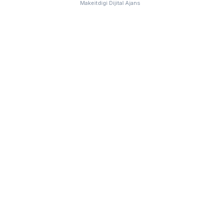
Makeitdigi Dijital Ajans