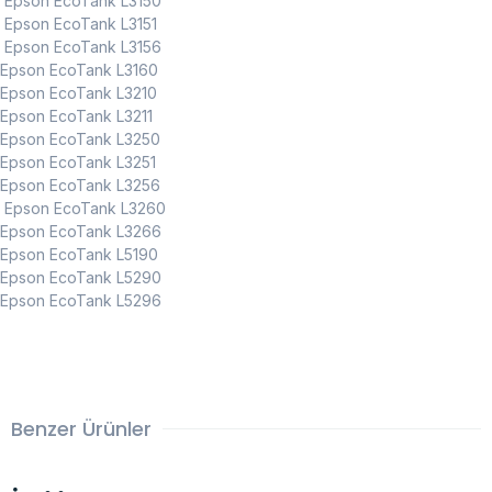
Epson EcoTank L3150
Epson EcoTank L3151
Epson EcoTank L3156
Epson EcoTank L3160
Epson EcoTank L3210
Epson EcoTank L3211
Epson EcoTank L3250
Epson EcoTank L3251
Epson EcoTank L3256
Epson EcoTank L3260
Epson EcoTank L3266
Epson EcoTank L5190
Epson EcoTank L5290
Epson EcoTank L5296
Benzer Ürünler