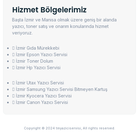
Hizmet Bölgelerimiz
Başta İzmir ve Manisa olmak üzere geniş bir alanda
yazıcı, toner satış ve onarım konularında hizmet
veriyoruz.
İzmir Gıda Mürekkebi
İzmir Epson Yazıcı Servisi
İzmir Toner Dolum
İzmir Hp Yazıcı Servisi
İzmir Utax Yazıcı Servisi
İzmir Samsung Yazıcı Servisi Bitmeyen Kartuş
İzmir Kyocera Yazıcı Servisi
İzmir Canon Yazıcı Servisi
Copyright © 2024 tmyaziciservisi, All rights reserved.