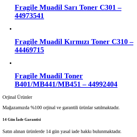
Fragile Muadil Sarı Toner C301 –
44973541
Fragile Muadil Kırmızı Toner C310 –
44469715
Fragile Muadil Toner
B401/MB441/MB451 – 44992404
Orjinal Ürünler
Mağazamızda %100 orjinal ve garantili ürünlar satılmaktadır.
14 Gün İade Garantisi
Satın alınan ürünlerde 14 gün yasal iade hakkı bulunmaktadır.