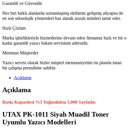
Garantili ve Güvenilir
Her biri farklı alanlarda uzmanlaşmış ekibimiz gelişmiş altyapısı ile
en son teknolojik yöntemleri baz alarak arızalı ürünleri tamir eder.
Hızlı Çözüm
Marka işbirlikleriyle hizmetlerine devam eden firmamız hızlı ve bir o
kadar garantili yazıcı bakım servisinin adresidir.
Memnun Müşteriler
Yazıcı servisi olarak bizler müşteri memnuniyetini ön planda tutan
bir çalışma prensibine sahibiz
Açıklama
Açıklama
Baskı Kapasitesi %5 Yoğunlukta 3,000 Sayfadır.
UTAX PK-1011 Siyah Muadil Toner
Uyumlu Yazıcı Modelleri