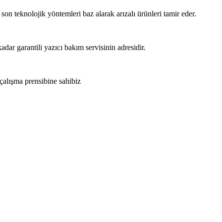
 son teknolojik yöntemleri baz alarak arızalı ürünleri tamir eder.
adar garantili yazıcı bakım servisinin adresidir.
 çalışma prensibine sahibiz