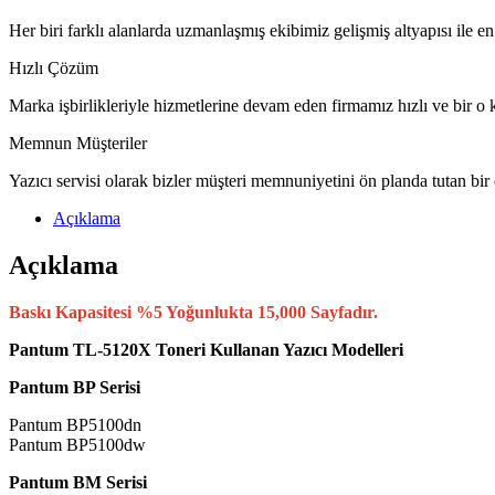
Her biri farklı alanlarda uzmanlaşmış ekibimiz gelişmiş altyapısı ile en
Hızlı Çözüm
Marka işbirlikleriyle hizmetlerine devam eden firmamız hızlı ve bir o k
Memnun Müşteriler
Yazıcı servisi olarak bizler müşteri memnuniyetini ön planda tutan bir
Açıklama
Açıklama
Baskı Kapasitesi %5 Yoğunlukta 15,000 Sayfadır.
Pantum TL-5120X Toneri Kullanan Yazıcı Modelleri
Pantum BP Serisi
Pantum BP5100dn
Pantum BP5100dw
Pantum BM Serisi