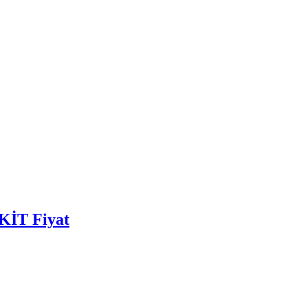
AKİT Fiyat