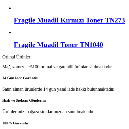
Fragile Muadil Kırmızı Toner TN273
Fragile Muadil Toner TN1040
Orjinal Ürünler
Mağazamızda %100 orjinal ve garantili ürünlar satılmaktadır.
14 Gün İade Garantisi
Satın alınan ürünlerde 14 gün yasal iade hakkı bulunmaktadır.
Hızlı ve Stoktan Gönderim
Ürünlerimiz mağaza stoklarımızdan sunulmaktadır.
100% Güvenilir