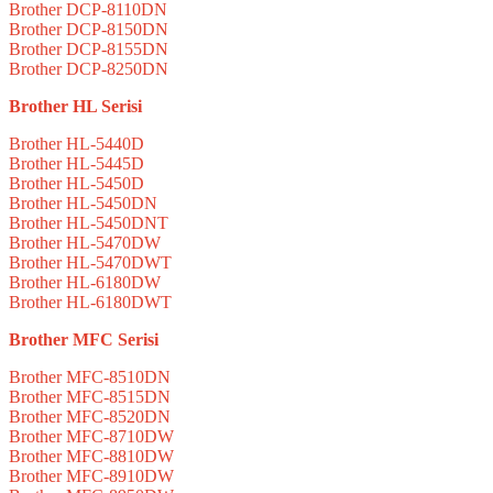
Brother DCP-8110DN
Brother DCP-8150DN
Brother DCP-8155DN
Brother DCP-8250DN
Brother HL Serisi
Brother HL-5440D
Brother HL-5445D
Brother HL-5450D
Brother HL-5450DN
Brother HL-5450DNT
Brother HL-5470DW
Brother HL-5470DWT
Brother HL-6180DW
Brother HL-6180DWT
Brother MFC Serisi
Brother MFC-8510DN
Brother MFC-8515DN
Brother MFC-8520DN
Brother MFC-8710DW
Brother MFC-8810DW
Brother MFC-8910DW