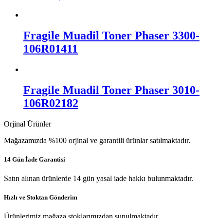
Fragile Muadil Toner Phaser 3300-
106R01411
Fragile Muadil Toner Phaser 3010-
106R02182
Orjinal Ürünler
Mağazamızda %100 orjinal ve garantili ürünlar satılmaktadır.
14 Gün İade Garantisi
Satın alınan ürünlerde 14 gün yasal iade hakkı bulunmaktadır.
Hızlı ve Stoktan Gönderim
Ürünlerimiz mağaza stoklarımızdan sunulmaktadır.