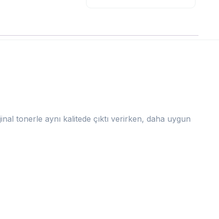
ijinal tonerle aynı kalitede çıktı verirken, daha uygun