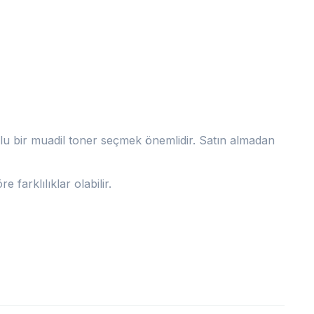
umlu bir muadil toner seçmek önemlidir. Satın almadan
 farklılıklar olabilir.