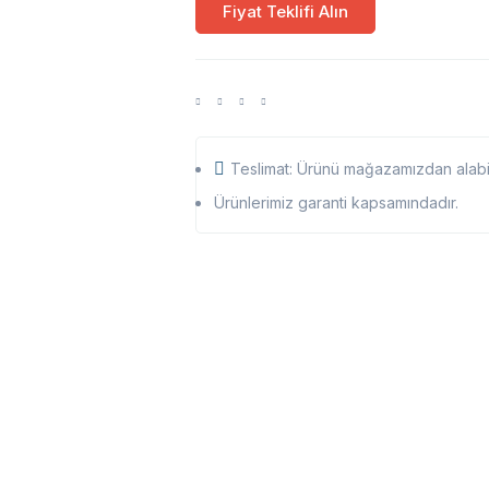
Fiyat Teklifi Alın
Teslimat: Ürünü mağazamızdan alabili
Ürünlerimiz garanti kapsamındadır.