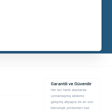
Garantili ve Güvenilir
Her biri farklı alanlarda
uzmanlaşmış ekibimiz
gelişmiş altyapısı ile en son
teknolojik yöntemleri baz