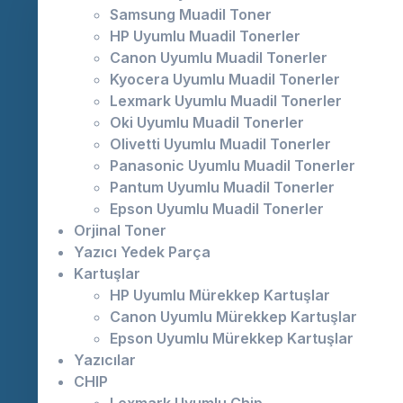
Samsung Muadil Toner
HP Uyumlu Muadil Tonerler
Canon Uyumlu Muadil Tonerler
Kyocera Uyumlu Muadil Tonerler
Lexmark Uyumlu Muadil Tonerler
Oki Uyumlu Muadil Tonerler
Olivetti Uyumlu Muadil Tonerler
Panasonic Uyumlu Muadil Tonerler
Pantum Uyumlu Muadil Tonerler
Epson Uyumlu Muadil Tonerler
Orjinal Toner
Yazıcı Yedek Parça
Kartuşlar
HP Uyumlu Mürekkep Kartuşlar
Canon Uyumlu Mürekkep Kartuşlar
Epson Uyumlu Mürekkep Kartuşlar
Yazıcılar
CHIP