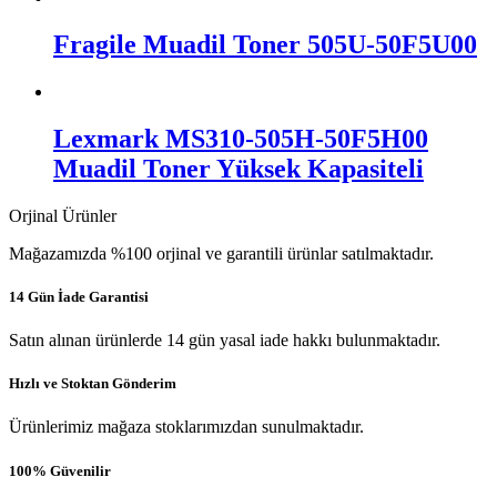
Fragile Muadil Toner 505U-50F5U00
Lexmark MS310-505H-50F5H00
Muadil Toner Yüksek Kapasiteli
Orjinal Ürünler
Mağazamızda %100 orjinal ve garantili ürünlar satılmaktadır.
14 Gün İade Garantisi
Satın alınan ürünlerde 14 gün yasal iade hakkı bulunmaktadır.
Hızlı ve Stoktan Gönderim
Ürünlerimiz mağaza stoklarımızdan sunulmaktadır.
100% Güvenilir