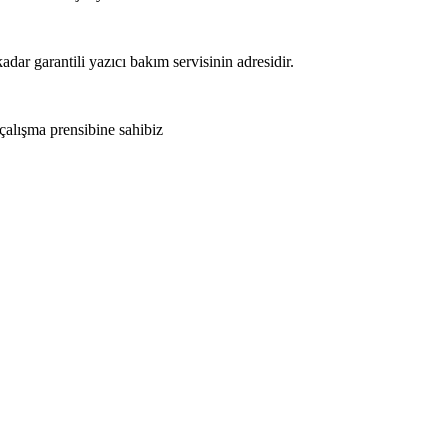
adar garantili yazıcı bakım servisinin adresidir.
 çalışma prensibine sahibiz