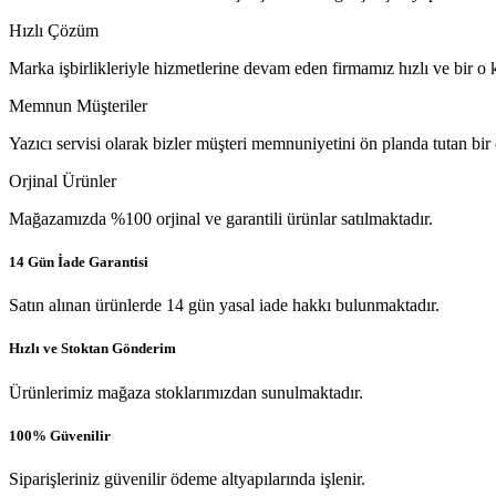
Hızlı Çözüm
Marka işbirlikleriyle hizmetlerine devam eden firmamız hızlı ve bir o k
Memnun Müşteriler
Yazıcı servisi olarak bizler müşteri memnuniyetini ön planda tutan bir
Orjinal Ürünler
Mağazamızda %100 orjinal ve garantili ürünlar satılmaktadır.
14 Gün İade Garantisi
Satın alınan ürünlerde 14 gün yasal iade hakkı bulunmaktadır.
Hızlı ve Stoktan Gönderim
Ürünlerimiz mağaza stoklarımızdan sunulmaktadır.
100% Güvenilir
Siparişleriniz güvenilir ödeme altyapılarında işlenir.