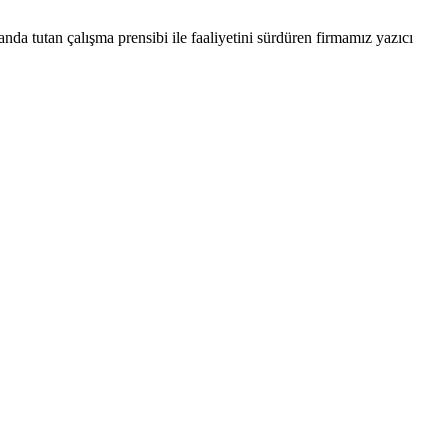
nda tutan çalışma prensibi ile faaliyetini sürdüren firmamız yazıcı