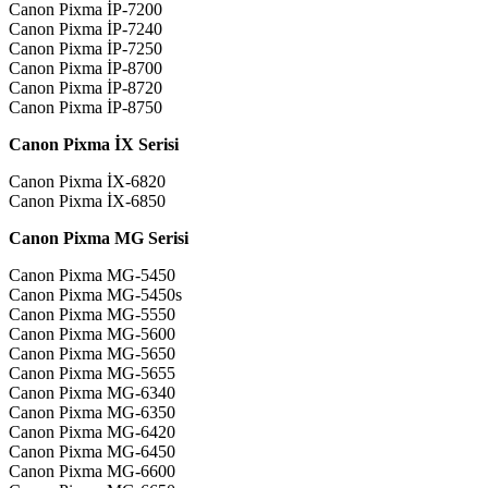
Canon Pixma İP-7200
Canon Pixma İP-7240
Canon Pixma İP-7250
Canon Pixma İP-8700
Canon Pixma İP-8720
Canon Pixma İP-8750
Canon Pixma İX Serisi
Canon Pixma İX-6820
Canon Pixma İX-6850
Canon Pixma MG Serisi
Canon Pixma MG-5450
Canon Pixma MG-5450s
Canon Pixma MG-5550
Canon Pixma MG-5600
Canon Pixma MG-5650
Canon Pixma MG-5655
Canon Pixma MG-6340
Canon Pixma MG-6350
Canon Pixma MG-6420
Canon Pixma MG-6450
Canon Pixma MG-6600