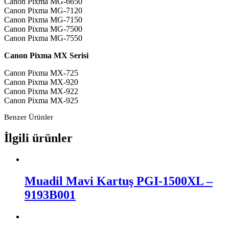
Canon Pixma MG-6650
Canon Pixma MG-7120
Canon Pixma MG-7150
Canon Pixma MG-7500
Canon Pixma MG-7550
Canon Pixma MX Serisi
Canon Pixma MX-725
Canon Pixma MX-920
Canon Pixma MX-922
Canon Pixma MX-925
Benzer Ürünler
İlgili ürünler
Muadil Mavi Kartuş PGI-1500XL –
9193B001