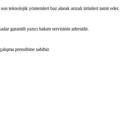
 son teknolojik yöntemleri baz alarak arızalı ürünleri tamir eder.
adar garantili yazıcı bakım servisinin adresidir.
 çalışma prensibine sahibiz