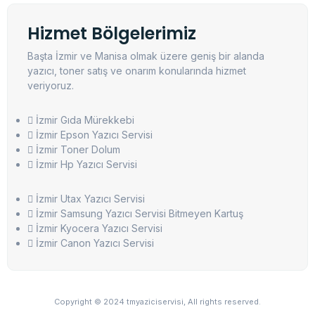
Hizmet Bölgelerimiz
Başta İzmir ve Manisa olmak üzere geniş bir alanda
yazıcı, toner satış ve onarım konularında hizmet
veriyoruz.
İzmir Gıda Mürekkebi
İzmir Epson Yazıcı Servisi
İzmir Toner Dolum
İzmir Hp Yazıcı Servisi
İzmir Utax Yazıcı Servisi
İzmir Samsung Yazıcı Servisi Bitmeyen Kartuş
İzmir Kyocera Yazıcı Servisi
İzmir Canon Yazıcı Servisi
Copyright © 2024 tmyaziciservisi, All rights reserved.