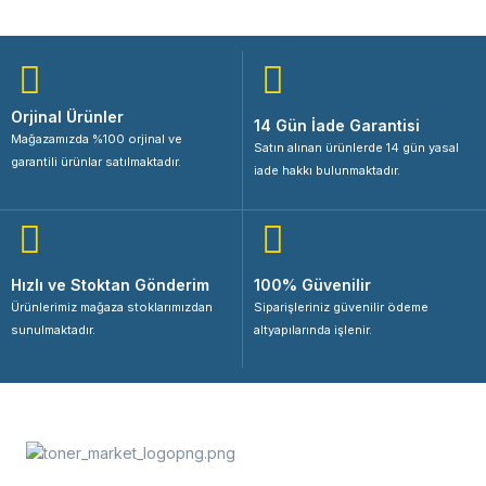
Orjinal Ürünler
14 Gün İade Garantisi
Mağazamızda %100 orjinal ve
Satın alınan ürünlerde 14 gün yasal
garantili ürünlar satılmaktadır.
iade hakkı bulunmaktadır.
Hızlı ve Stoktan Gönderim
100% Güvenilir
Ürünlerimiz mağaza stoklarımızdan
Siparişleriniz güvenilir ödeme
sunulmaktadır.
altyapılarında işlenir.