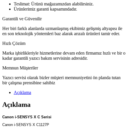
Teslimat: Ürünü mağazamızdan alabilirsiniz.
Ürünlerimiz garanti kapsamındadır.
Garantili ve Güvenilir
Her biri farklı alanlarda uzmanlaşmış ekibimiz gelişmiş altyapısı ile
en son teknolojik yöntemleri baz alarak arızalı ürünleri tamir eder.
Hızlı Çözüm
Marka işbirlikleriyle hizmetlerine devam eden firmamız hızlı ve bir o
kadar garantili yazıcı bakım servisinin adresidir.
Memnun Müşteriler
Yazıcı servisi olarak bizler müşteri memnuniyetini ön planda tutan
bir çalışma prensibine sahibiz
Açıklama
Açıklama
Canon i-SENSYS X C Serisi
Canon i-SENSYS X C1127P