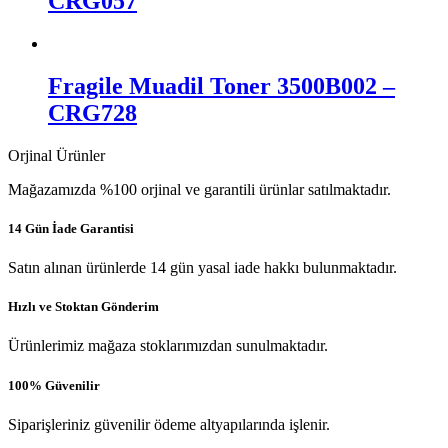
CRG057
Fragile Muadil Toner 3500B002 –
CRG728
Orjinal Ürünler
Mağazamızda %100 orjinal ve garantili ürünlar satılmaktadır.
14 Gün İade Garantisi
Satın alınan ürünlerde 14 gün yasal iade hakkı bulunmaktadır.
Hızlı ve Stoktan Gönderim
Ürünlerimiz mağaza stoklarımızdan sunulmaktadır.
100% Güvenilir
Siparişleriniz güvenilir ödeme altyapılarında işlenir.