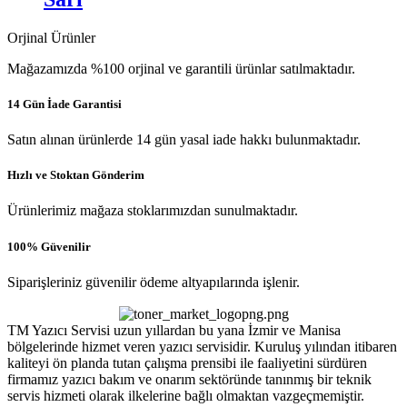
Orjinal Ürünler
Mağazamızda %100 orjinal ve garantili ürünlar satılmaktadır.
14 Gün İade Garantisi
Satın alınan ürünlerde 14 gün yasal iade hakkı bulunmaktadır.
Hızlı ve Stoktan Gönderim
Ürünlerimiz mağaza stoklarımızdan sunulmaktadır.
100% Güvenilir
Siparişleriniz güvenilir ödeme altyapılarında işlenir.
TM Yazıcı Servisi uzun yıllardan bu yana İzmir ve Manisa
bölgelerinde hizmet veren yazıcı servisidir. Kuruluş yılından itibaren
kaliteyi ön planda tutan çalışma prensibi ile faaliyetini sürdüren
firmamız yazıcı bakım ve onarım sektöründe tanınmış bir teknik
servis hizmeti olarak ilkelerine bağlı olmaktan vazgeçmemiştir.