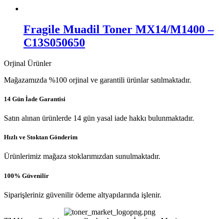
Fragile Muadil Toner MX14/M1400 –
C13S050650
Orjinal Ürünler
Mağazamızda %100 orjinal ve garantili ürünlar satılmaktadır.
14 Gün İade Garantisi
Satın alınan ürünlerde 14 gün yasal iade hakkı bulunmaktadır.
Hızlı ve Stoktan Gönderim
Ürünlerimiz mağaza stoklarımızdan sunulmaktadır.
100% Güvenilir
Siparişleriniz güvenilir ödeme altyapılarında işlenir.