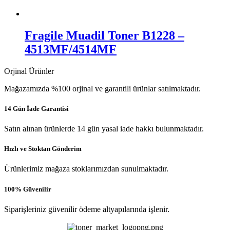
Fragile Muadil Toner B1228 –
4513MF/4514MF
Orjinal Ürünler
Mağazamızda %100 orjinal ve garantili ürünlar satılmaktadır.
14 Gün İade Garantisi
Satın alınan ürünlerde 14 gün yasal iade hakkı bulunmaktadır.
Hızlı ve Stoktan Gönderim
Ürünlerimiz mağaza stoklarımızdan sunulmaktadır.
100% Güvenilir
Siparişleriniz güvenilir ödeme altyapılarında işlenir.