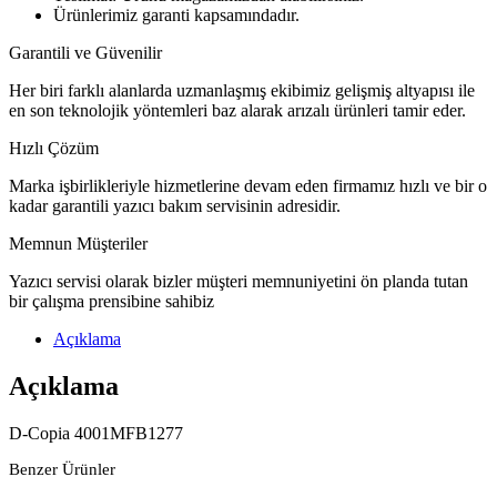
Ürünlerimiz garanti kapsamındadır.
Garantili ve Güvenilir
Her biri farklı alanlarda uzmanlaşmış ekibimiz gelişmiş altyapısı ile
en son teknolojik yöntemleri baz alarak arızalı ürünleri tamir eder.
Hızlı Çözüm
Marka işbirlikleriyle hizmetlerine devam eden firmamız hızlı ve bir o
kadar garantili yazıcı bakım servisinin adresidir.
Memnun Müşteriler
Yazıcı servisi olarak bizler müşteri memnuniyetini ön planda tutan
bir çalışma prensibine sahibiz
Açıklama
Açıklama
D-Copia 4001MFB1277
Benzer Ürünler