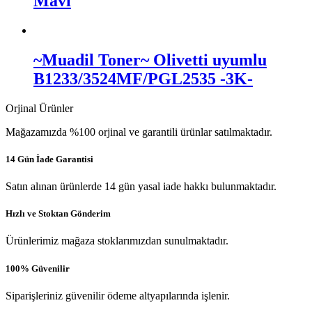
Mavi
~Muadil Toner~ Olivetti uyumlu
B1233/3524MF/PGL2535 -3K-
Orjinal Ürünler
Mağazamızda %100 orjinal ve garantili ürünlar satılmaktadır.
14 Gün İade Garantisi
Satın alınan ürünlerde 14 gün yasal iade hakkı bulunmaktadır.
Hızlı ve Stoktan Gönderim
Ürünlerimiz mağaza stoklarımızdan sunulmaktadır.
100% Güvenilir
Siparişleriniz güvenilir ödeme altyapılarında işlenir.