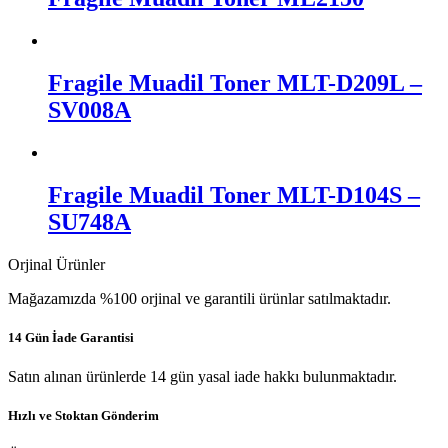
Fragile Muadil Toner MLT-D209L –
SV008A
Fragile Muadil Toner MLT-D104S –
SU748A
Orjinal Ürünler
Mağazamızda %100 orjinal ve garantili ürünlar satılmaktadır.
14 Gün İade Garantisi
Satın alınan ürünlerde 14 gün yasal iade hakkı bulunmaktadır.
Hızlı ve Stoktan Gönderim