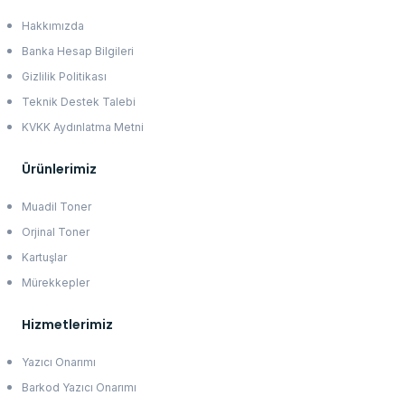
Hakkımızda
Banka Hesap Bilgileri
Gizlilik Politikası
Teknik Destek Talebi
KVKK Aydınlatma Metni
Ürünlerimiz
Muadil Toner
Orjinal Toner
Kartuşlar
Mürekkepler
Hizmetlerimiz
Yazıcı Onarımı
Barkod Yazıcı Onarımı