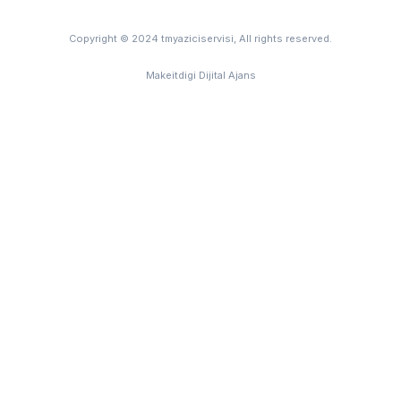
Copyright © 2024 tmyaziciservisi, All rights reserved.
Makeitdigi Dijital Ajans