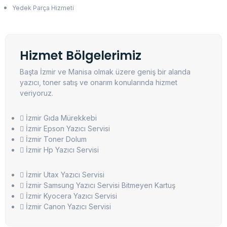
Yedek Parça Hizmeti
Hizmet Bölgelerimiz
Başta İzmir ve Manisa olmak üzere geniş bir alanda
yazıcı, toner satış ve onarım konularında hizmet
veriyoruz.
İzmir Gıda Mürekkebi
İzmir Epson Yazıcı Servisi
İzmir Toner Dolum
İzmir Hp Yazıcı Servisi
İzmir Utax Yazıcı Servisi
İzmir Samsung Yazıcı Servisi Bitmeyen Kartuş
İzmir Kyocera Yazıcı Servisi
İzmir Canon Yazıcı Servisi