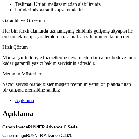
Teslimat: Ürünü mağazamızdan alabilirsiniz.
Ürünlerimiz garanti kapsamındadır.
Garantili ve Güvenilir
Her biri farklı alanlarda uzmanlaşmış ekibimiz gelişmiş altyapısı ile
en son teknolojik yöntemleri baz alarak arızalı ürünleri tamir eder.
Hızlı Çözüm
Marka işbirlikleriyle hizmetlerine devam eden firmamız hızlı ve bir o
kadar garantili yazıcı bakım servisinin adresidir.
Memnun Müşteriler
Yazıcı servisi olarak bizler müşteri memnuniyetini ön planda tutan
bir çalışma prensibine sahibiz
Açıklama
Açıklama
Canon imageRUNNER Advance C Serisi
Canon imageRUNNER Advance C3320