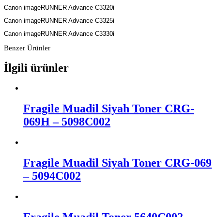
Canon imageRUNNER Advance C3320i
Canon imageRUNNER Advance C3325i
Canon imageRUNNER Advance C3330i
Benzer Ürünler
İlgili ürünler
Fragile Muadil Siyah Toner CRG-
069H – 5098C002
Fragile Muadil Siyah Toner CRG-069
– 5094C002