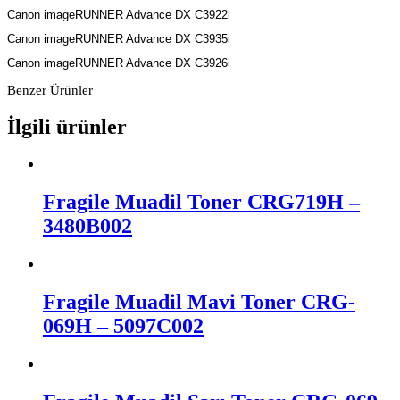
Canon imageRUNNER Advance DX C3922i
Canon imageRUNNER Advance DX C3935i
Canon imageRUNNER Advance DX C3926i
Benzer Ürünler
İlgili ürünler
Fragile Muadil Toner CRG719H –
3480B002
Fragile Muadil Mavi Toner CRG-
069H – 5097C002