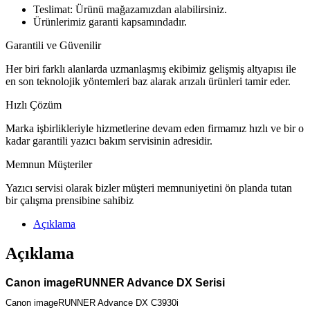
Teslimat: Ürünü mağazamızdan alabilirsiniz.
Ürünlerimiz garanti kapsamındadır.
Garantili ve Güvenilir
Her biri farklı alanlarda uzmanlaşmış ekibimiz gelişmiş altyapısı ile
en son teknolojik yöntemleri baz alarak arızalı ürünleri tamir eder.
Hızlı Çözüm
Marka işbirlikleriyle hizmetlerine devam eden firmamız hızlı ve bir o
kadar garantili yazıcı bakım servisinin adresidir.
Memnun Müşteriler
Yazıcı servisi olarak bizler müşteri memnuniyetini ön planda tutan
bir çalışma prensibine sahibiz
Açıklama
Açıklama
Canon imageRUNNER Advance DX Serisi
Canon imageRUNNER Advance DX C3930i