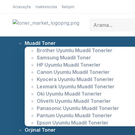
Anasayfa
Hakkımızda
İletişim
Muadil Toner
Brother Uyumlu Muadil Tonerler
Samsung Muadil Toner
HP Uyumlu Muadil Tonerler
Canon Uyumlu Muadil Tonerler
Kyocera Uyumlu Muadil Tonerler
Lexmark Uyumlu Muadil Tonerler
Oki Uyumlu Muadil Tonerler
Olivetti Uyumlu Muadil Tonerler
Panasonic Uyumlu Muadil Tonerler
Pantum Uyumlu Muadil Tonerler
Epson Uyumlu Muadil Tonerler
Orjinal Toner