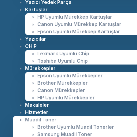
Yazıcı Yedek Parça
Kartuşlar
HP Uyumlu Mürekkep Kartuşlar
Canon Uyumlu Mürekkep Kartuşlar
Epson Uyumlu Mürekkep Kartuşlar
Yazıcılar
CHIP
Lexmark Uyumlu Chip
Toshiba Uyumlu Chip
Mürekkepler
Epson Uyumlu Mürekkepler
Brother Mürekkepler
Canon Mürekkepler
HP Uyumlu Mürekkepler
Makaleler
Hizmetler
Muadil Toner
Brother Uyumlu Muadil Tonerler
Samsung Muadil Toner