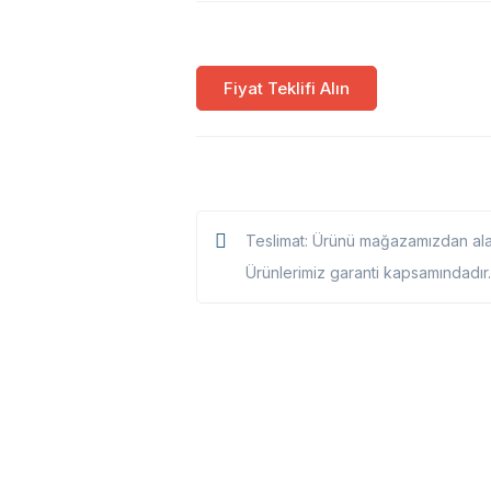
Fiyat Teklifi Alın
Teslimat: Ürünü mağazamızdan alabi
Ürünlerimiz garanti kapsamındadır.