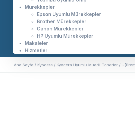
Mürekkepler
Epson Uyumlu Mürekkepler
Brother Mürekkepler
Canon Mürekkepler
HP Uyumlu Mürekkepler
Makaleler
Hizmetler
Ana Sayfa
/
Kyocera
/
Kyocera Uyumlu Muadil Tonerler
/ ~(Prem