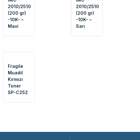
2010/2510
2010/2510
(200 gr)
(200 gr)
-10K- –
-10K- –
Mavi
Sarı
Fragile
Muadil
Kırmızı
Toner
SP-C252