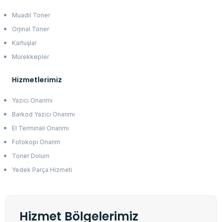
Muadil Toner
Orjinal Toner
Kartuşlar
Mürekkepler
Hizmetlerimiz
Yazıcı Onarımı
Barkod Yazıcı Onarımı
El Terminali Onarımı
Fotokopi Onarım
Toner Dolum
Yedek Parça Hizmeti
Hizmet Bölgelerimiz