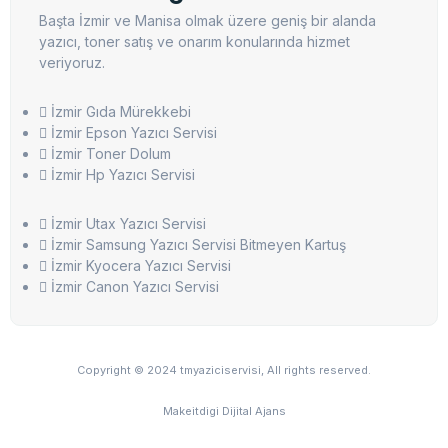
Başta İzmir ve Manisa olmak üzere geniş bir alanda
yazıcı, toner satış ve onarım konularında hizmet
veriyoruz.
İzmir Gıda Mürekkebi
İzmir Epson Yazıcı Servisi
İzmir Toner Dolum
İzmir Hp Yazıcı Servisi
İzmir Utax Yazıcı Servisi
İzmir Samsung Yazıcı Servisi Bitmeyen Kartuş
İzmir Kyocera Yazıcı Servisi
İzmir Canon Yazıcı Servisi
Copyright © 2024 tmyaziciservisi, All rights reserved.
Makeitdigi Dijital Ajans