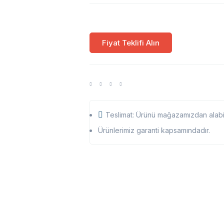
Fiyat Teklifi Alın
Teslimat: Ürünü mağazamızdan alabili
Ürünlerimiz garanti kapsamındadır.