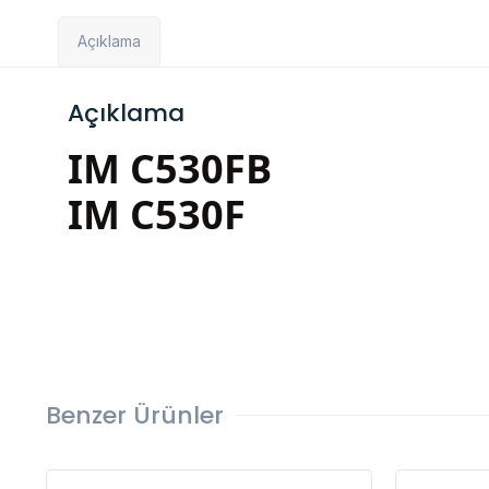
Açıklama
Açıklama
IM C530FB
IM C530F
Benzer Ürünler