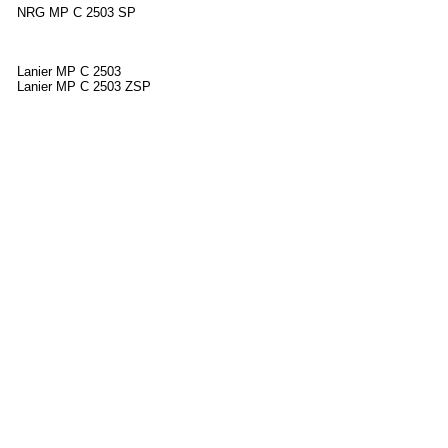
NRG MP C 2503 SP
Lanier MP C 2503
Lanier MP C 2503 ZSP