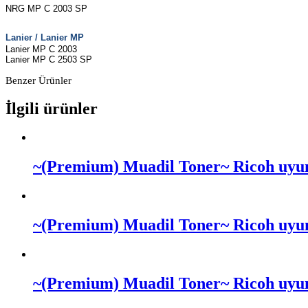
NRG MP C 2003 SP
Lanier
/
Lanier MP
Lanier MP C 2003
Lanier MP C 2503 SP
Benzer Ürünler
İlgili ürünler
~(Premium) Muadil Toner~ Ricoh uy
~(Premium) Muadil Toner~ Ricoh uy
~(Premium) Muadil Toner~ Ricoh uy