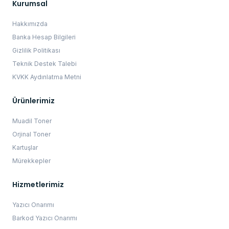
Kurumsal
Hakkımızda
Banka Hesap Bilgileri
Gizlilik Politikası
Teknik Destek Talebi
KVKK Aydınlatma Metni
Ürünlerimiz
Muadil Toner
Orjinal Toner
Kartuşlar
Mürekkepler
Hizmetlerimiz
Yazıcı Onarımı
Barkod Yazıcı Onarımı