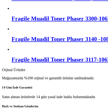
Fragile Muadil Toner Phaser 3300-10
Fragile Muadil Toner Phaser 3140 -1
Fragile Muadil Toner Phaser 3117-10
Orjinal Ürünler
Mağazamızda %100 orjinal ve garantili ürünlar satılmaktadır.
14 Gün İade Garantisi
Satın alınan ürünlerde 14 gün yasal iade hakkı bulunmaktadır.
Hızlı ve Stoktan Gönderim