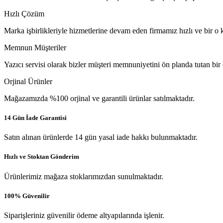
Hızlı Çözüm
Marka işbirlikleriyle hizmetlerine devam eden firmamız hızlı ve bir o k
Memnun Müşteriler
Yazıcı servisi olarak bizler müşteri memnuniyetini ön planda tutan bir
Orjinal Ürünler
Mağazamızda %100 orjinal ve garantili ürünlar satılmaktadır.
14 Gün İade Garantisi
Satın alınan ürünlerde 14 gün yasal iade hakkı bulunmaktadır.
Hızlı ve Stoktan Gönderim
Ürünlerimiz mağaza stoklarımızdan sunulmaktadır.
100% Güvenilir
Siparişleriniz güvenilir ödeme altyapılarında işlenir.