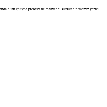
nda tutan çalışma prensibi ile faaliyetini sürdüren firmamız yazıcı