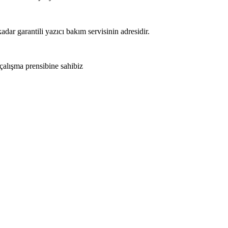
adar garantili yazıcı bakım servisinin adresidir.
 çalışma prensibine sahibiz