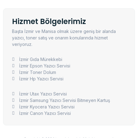
Hizmet Bölgelerimiz
Başta İzmir ve Manisa olmak üzere geniş bir alanda
yazıcı, toner satış ve onarım konularında hizmet
veriyoruz.
İzmir Gıda Mürekkebi
İzmir Epson Yazıcı Servisi
İzmir Toner Dolum
İzmir Hp Yazıcı Servisi
İzmir Utax Yazıcı Servisi
İzmir Samsung Yazıcı Servisi Bitmeyen Kartuş
İzmir Kyocera Yazıcı Servisi
İzmir Canon Yazıcı Servisi