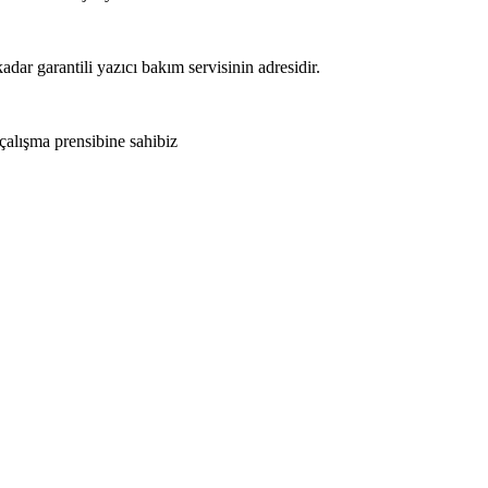
adar garantili yazıcı bakım servisinin adresidir.
 çalışma prensibine sahibiz