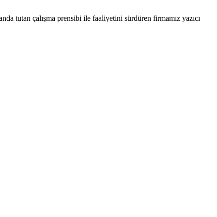
nda tutan çalışma prensibi ile faaliyetini sürdüren firmamız yazıcı