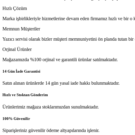
Hızlı Çözüm
Marka işbirlikleriyle hizmetlerine devam eden firmamız hızlı ve bir o k
Memnun Müşteriler
Yazıcı servisi olarak bizler müşteri memnuniyetini ön planda tutan bir
Orjinal Ürünler
Mağazamızda %100 orjinal ve garantili ürünlar satılmaktadır.
14 Gün İade Garantisi
Satın alınan ürünlerde 14 gün yasal iade hakkı bulunmaktadır.
Hızlı ve Stoktan Gönderim
Ürünlerimiz mağaza stoklarımızdan sunulmaktadır.
100% Güvenilir
Siparişleriniz güvenilir ödeme altyapılarında işlenir.