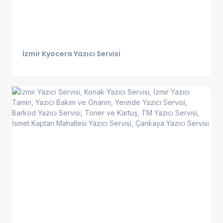
İzmir Kyocera Yazıcı Servisi