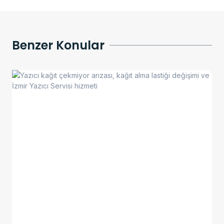
Benzer Konular