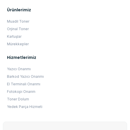
Ürünlerimiz
Muadil Toner
Orjinal Toner
Kartuşlar
Mürekkepler
Hizmetlerimiz
Yazıcı Onarımı
Barkod Yazıcı Onarımı
El Terminali Onarımı
Fotokopi Onarım
Toner Dolum
Yedek Parça Hizmeti