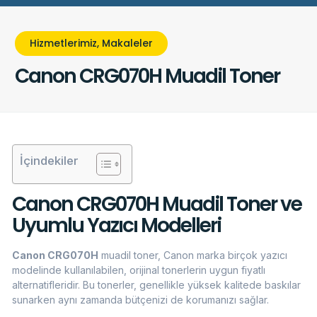
Hizmetlerimiz
,
Makaleler
Canon CRG070H Muadil Toner
İçindekiler
Canon CRG070H Muadil Toner ve
Uyumlu Yazıcı Modelleri
Canon CRG070H
muadil toner, Canon marka birçok yazıcı
modelinde kullanılabilen, orijinal tonerlerin uygun fiyatlı
alternatifleridir. Bu tonerler, genellikle yüksek kalitede baskılar
sunarken aynı zamanda bütçenizi de korumanızı sağlar.