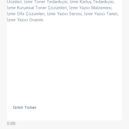
İzmir Toner