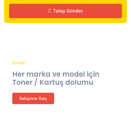
Talep Gönder
Fırsat!
Her marka ve model için
Toner / Kartuş dolumu
İletişime Geç