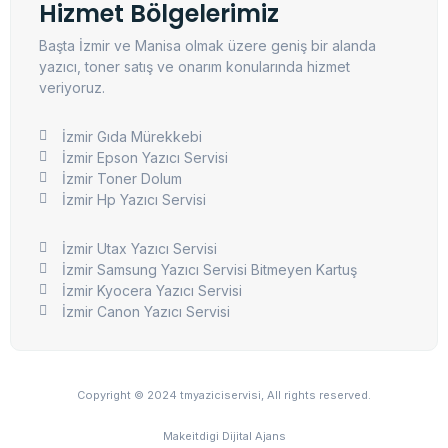
Hizmet Bölgelerimiz
Başta İzmir ve Manisa olmak üzere geniş bir alanda
yazıcı, toner satış ve onarım konularında hizmet
veriyoruz.
İzmir Gıda Mürekkebi
İzmir Epson Yazıcı Servisi
İzmir Toner Dolum
İzmir Hp Yazıcı Servisi
İzmir Utax Yazıcı Servisi
İzmir Samsung Yazıcı Servisi Bitmeyen Kartuş
İzmir Kyocera Yazıcı Servisi
İzmir Canon Yazıcı Servisi
Copyright © 2024 tmyaziciservisi, All rights reserved.
Makeitdigi Dijital Ajans