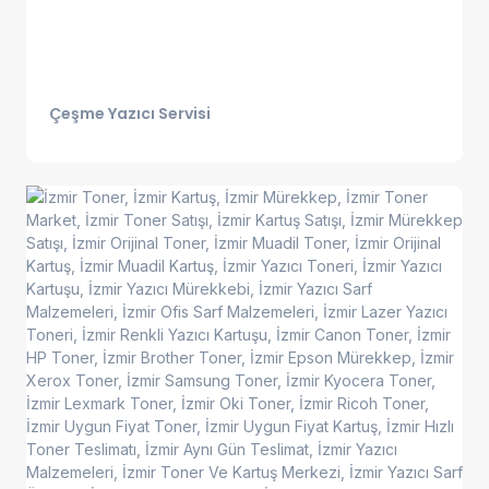
Çeşme Yazıcı Servisi