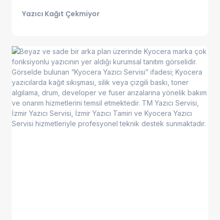
Yazıcı Kağıt Çekmiyor