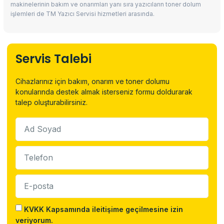
makinelerinin bakım ve onarımları yanı sıra yazıcıların toner dolum
işlemleri de TM Yazıcı Servisi hizmetleri arasında.
Servis Talebi
Cihazlarınız için bakım, onarım ve toner dolumu
konularında destek almak isterseniz formu doldurarak
talep oluşturabilirsiniz.
KVKK Kapsamında ileitişime geçilmesine izin
veriyorum.