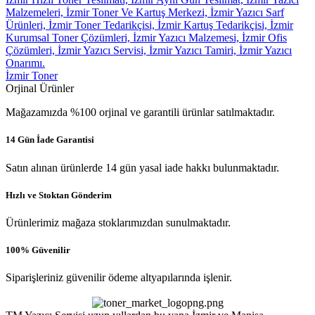
İzmir Toner
Orjinal Ürünler
Mağazamızda %100 orjinal ve garantili ürünlar satılmaktadır.
14 Gün İade Garantisi
Satın alınan ürünlerde 14 gün yasal iade hakkı bulunmaktadır.
Hızlı ve Stoktan Gönderim
Ürünlerimiz mağaza stoklarımızdan sunulmaktadır.
100% Güvenilir
Siparişleriniz güvenilir ödeme altyapılarında işlenir.