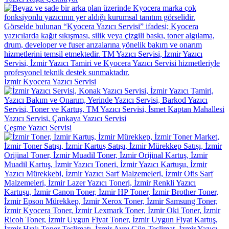
İzmir Kyocera Yazıcı Servisi
Çeşme Yazıcı Servisi