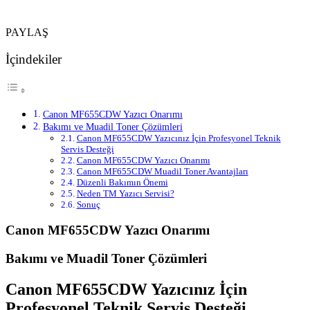
PAYLAŞ
İçindekiler
Canon MF655CDW Yazıcı Onarımı
Bakımı ve Muadil Toner Çözümleri
Canon MF655CDW Yazıcınız İçin Profesyonel Teknik
Servis Desteği
Canon MF655CDW Yazıcı Onarımı
Canon MF655CDW Muadil Toner Avantajları
Düzenli Bakımın Önemi
Neden TM Yazıcı Servisi?
Sonuç
Canon MF655CDW Yazıcı Onarımı
Bakımı ve Muadil Toner Çözümleri
Canon MF655CDW Yazıcınız İçin
Profesyonel Teknik Servis Desteği