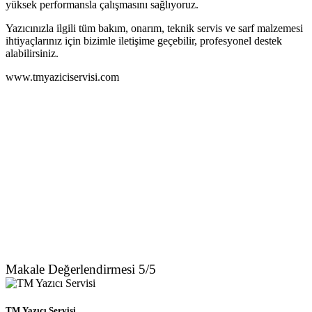
yüksek performansla çalışmasını sağlıyoruz.
Yazıcınızla ilgili tüm bakım, onarım, teknik servis ve sarf malzemesi
ihtiyaçlarınız için bizimle iletişime geçebilir, profesyonel destek
alabilirsiniz.
www.tmyaziciservisi.com
Makale Değerlendirmesi 5/5
TM Yazıcı Servisi