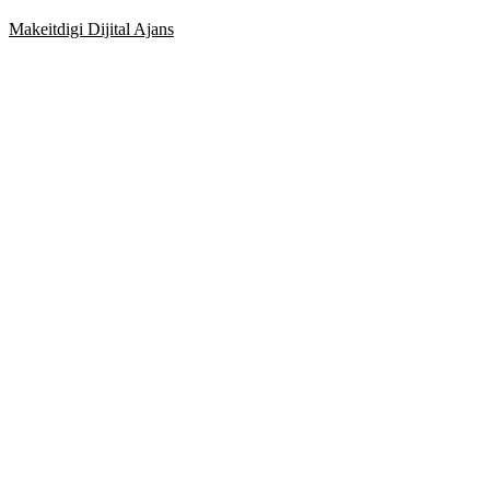
Makeitdigi Dijital Ajans