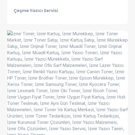
Çeşme Yazıcı Servisi