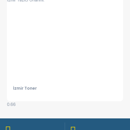
İzmir Toner