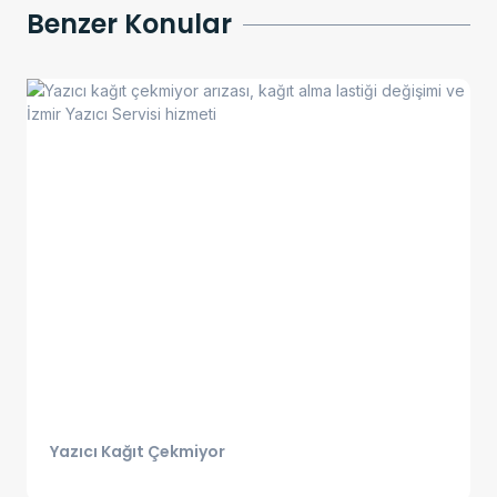
Benzer Konular
Yazıcı Kağıt Çekmiyor