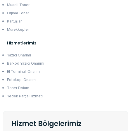
Muadil Toner
Orjinal Toner
Kartuşlar
Mürekkepler
Hizmetlerimiz
Yazıcı Onarımı
Barkod Yazıcı Onarımı
El Terminali Onarımı
Fotokopi Onarım
Toner Dolum
Yedek Parça Hizmeti
Hizmet Bölgelerimiz