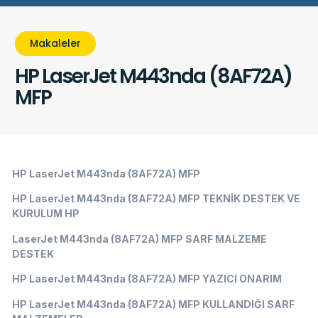
Makaleler
HP LaserJet M443nda (8AF72A)
MFP
HP LaserJet M443nda (8AF72A) MFP
HP LaserJet M443nda (8AF72A) MFP TEKNİK DESTEK VE
KURULUM HP
LaserJet M443nda (8AF72A) MFP SARF MALZEME
DESTEK
HP LaserJet M443nda (8AF72A) MFP YAZICI ONARIM
HP LaserJet M443nda (8AF72A) MFP KULLANDIĞI SARF