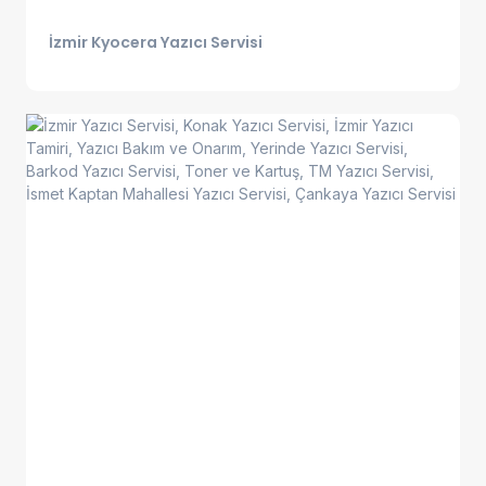
İzmir Kyocera Yazıcı Servisi