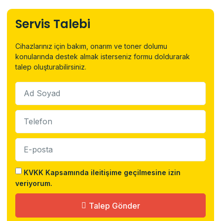
Servis Talebi
Cihazlarınız için bakım, onarım ve toner dolumu
konularında destek almak isterseniz formu doldurarak
talep oluşturabilirsiniz.
KVKK Kapsamında ileitişime geçilmesine izin
veriyorum.
Talep Gönder