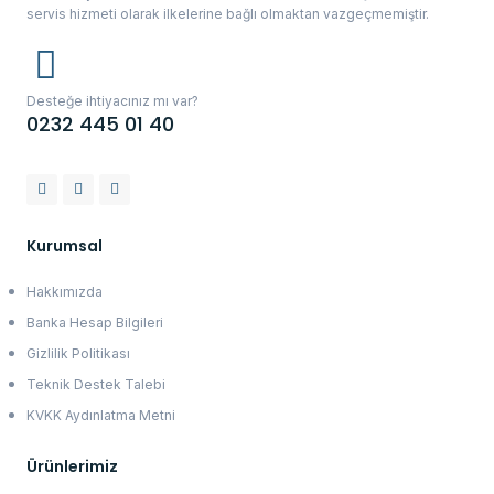
servis hizmeti olarak ilkelerine bağlı olmaktan vazgeçmemiştir.
Desteğe ihtiyacınız mı var?
0232 445 01 40
Kurumsal
Hakkımızda
Banka Hesap Bilgileri
Gizlilik Politikası
Teknik Destek Talebi
KVKK Aydınlatma Metni
Ürünlerimiz