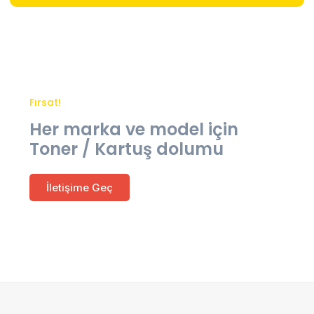
Fırsat!
Her marka ve model için
Toner / Kartuş dolumu
İletişime Geç