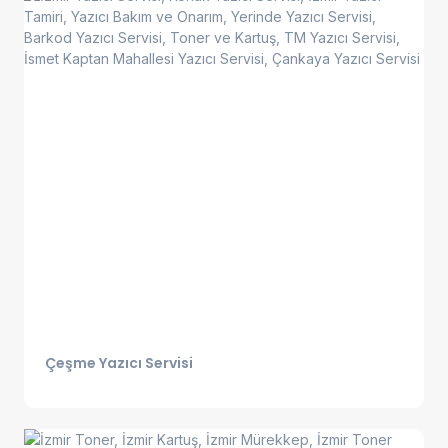
Çeşme Yazıcı Servisi