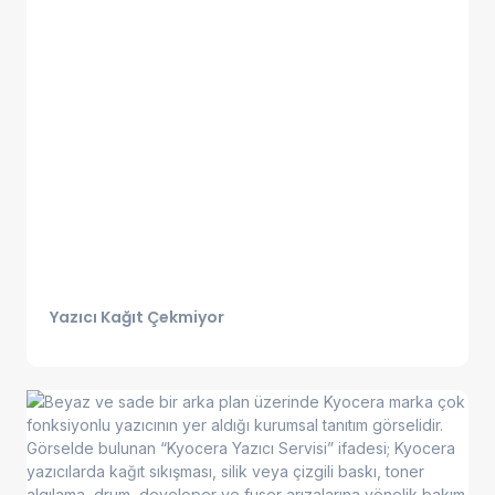
Yazıcı Kağıt Çekmiyor