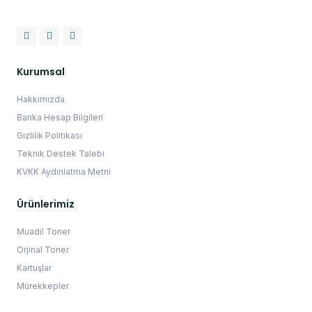
Kurumsal
Hakkımızda
Banka Hesap Bilgileri
Gizlilik Politikası
Teknik Destek Talebi
KVKK Aydınlatma Metni
Ürünlerimiz
Muadil Toner
Orjinal Toner
Kartuşlar
Mürekkepler