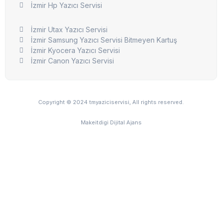
İzmir Hp Yazıcı Servisi
İzmir Utax Yazıcı Servisi
İzmir Samsung Yazıcı Servisi Bitmeyen Kartuş
İzmir Kyocera Yazıcı Servisi
İzmir Canon Yazıcı Servisi
Copyright © 2024 tmyaziciservisi, All rights reserved.
Makeitdigi Dijital Ajans