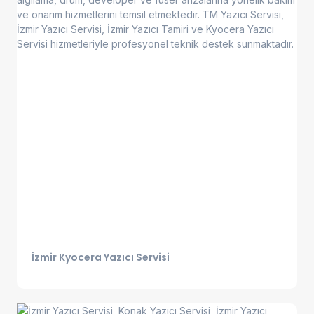
İzmir Kyocera Yazıcı Servisi