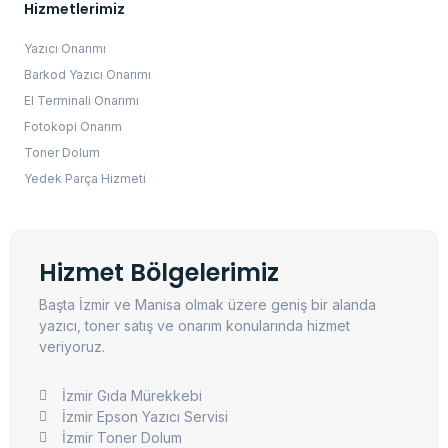
Hizmetlerimiz
Yazıcı Onarımı
Barkod Yazıcı Onarımı
El Terminali Onarımı
Fotokopi Onarım
Toner Dolum
Yedek Parça Hizmeti
Hizmet Bölgelerimiz
Başta İzmir ve Manisa olmak üzere geniş bir alanda
yazıcı, toner satış ve onarım konularında hizmet
veriyoruz.
İzmir Gıda Mürekkebi
İzmir Epson Yazıcı Servisi
İzmir Toner Dolum