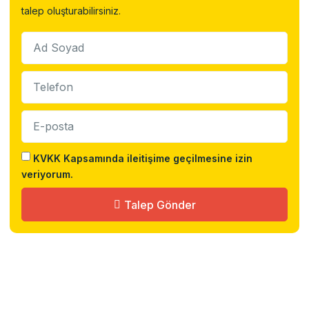
talep oluşturabilirsiniz.
KVKK Kapsamında ileitişime geçilmesine izin
veriyorum.
Talep Gönder