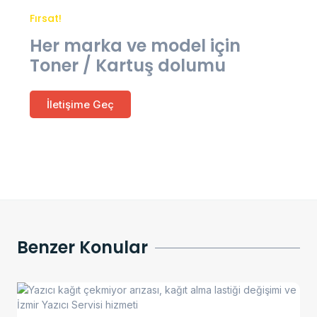
Fırsat!
Her marka ve model için
Toner / Kartuş dolumu
İletişime Geç
Benzer Konular